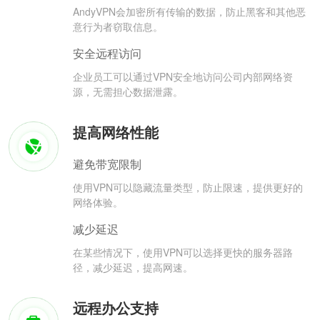
AndyVPN会加密所有传输的数据，防止黑客和其他恶
意行为者窃取信息。
安全远程访问
企业员工可以通过VPN安全地访问公司内部网络资
源，无需担心数据泄露。
提高网络性能
避免带宽限制
使用VPN可以隐藏流量类型，防止限速，提供更好的
网络体验。
减少延迟
在某些情况下，使用VPN可以选择更快的服务器路
径，减少延迟，提高网速。
远程办公支持