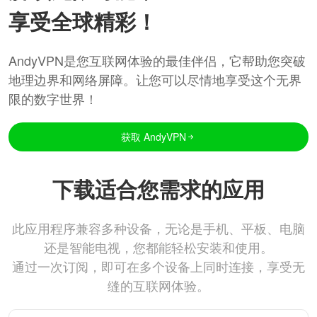
享受全球精彩！
AndyVPN是您互联网体验的最佳伴侣，它帮助您突破
地理边界和网络屏障。让您可以尽情地享受这个无界
限的数字世界！
获取 AndyVPN
下载适合您需求的应用
此应用程序兼容多种设备，无论是手机、平板、电脑
还是智能电视，您都能轻松安装和使用。
通过一次订阅，即可在多个设备上同时连接，享受无
缝的互联网体验。