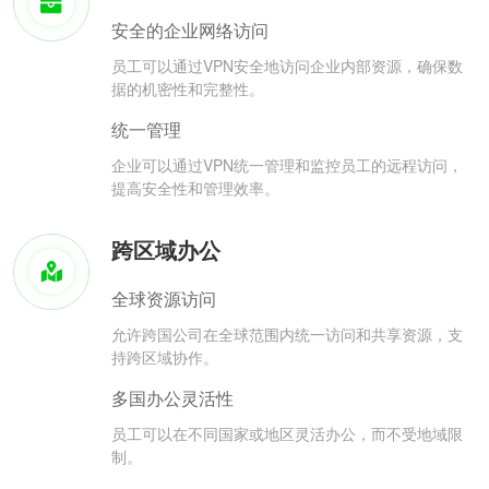
安全的企业网络访问
员工可以通过VPN安全地访问企业内部资源，确保数
据的机密性和完整性。
统一管理
企业可以通过VPN统一管理和监控员工的远程访问，
提高安全性和管理效率。
跨区域办公
全球资源访问
允许跨国公司在全球范围内统一访问和共享资源，支
持跨区域协作。
多国办公灵活性
员工可以在不同国家或地区灵活办公，而不受地域限
制。