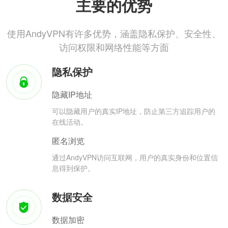
主要的优势
使用AndyVPN有许多优势，涵盖隐私保护、安全性、
访问权限和网络性能等方面
隐私保护
隐藏IP地址
可以隐藏用户的真实IP地址，防止第三方追踪用户的
在线活动。
匿名浏览
通过AndyVPN访问互联网，用户的真实身份和位置信
息得到保护。
数据安全
数据加密