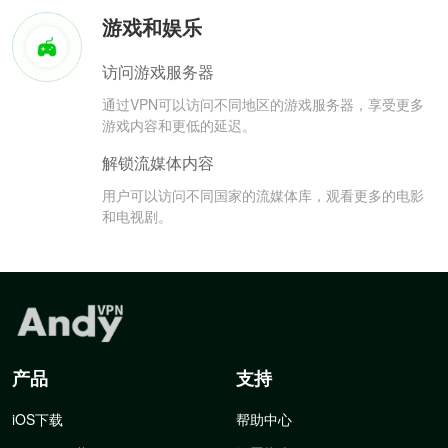
游戏和娱乐
访问游戏服务器
通过VPN可以访问不同地区的游戏服务器，享受更多
游戏内容和更低的延迟。
解锁流媒体内容
用户可以访问不同国家的流媒体库，观看更多的电影
和电视剧。
产品
支持
iOS下载
帮助中心