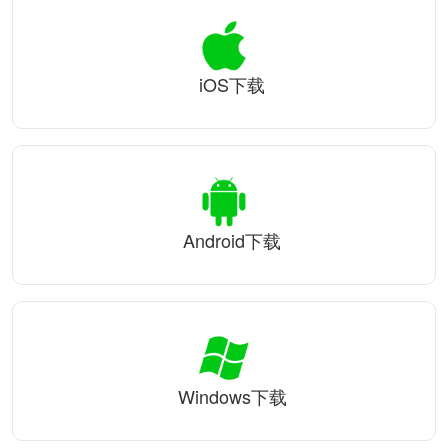
iOS下载
Android下载
Windows下载