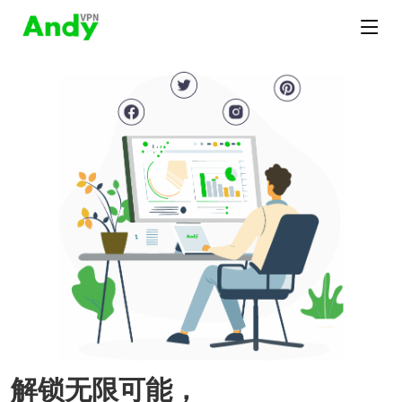
解锁无限可能，