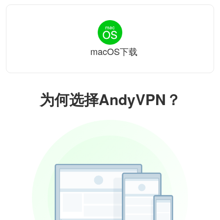
macOS下载
为何选择AndyVPN？