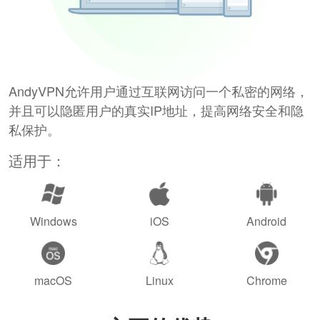
AndyVPN允许用户通过互联网访问一个私密的网络，
并且可以隐匿用户的真实IP地址，提高网络安全和隐
私保护。
适用于：
Windows
iOS
Android
macOS
Linux
Chrome